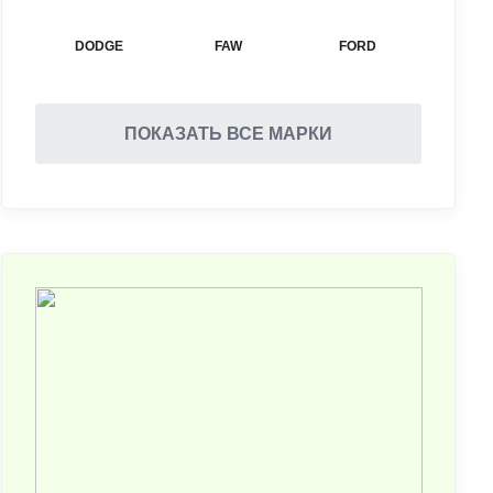
DODGE
FAW
FORD
ПОКАЗАТЬ ВСЕ МАРКИ