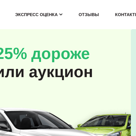
ЭКСПРЕСС ОЦЕНКА
ОТЗЫВЫ
КОНТАК
25% дороже
или аукцион