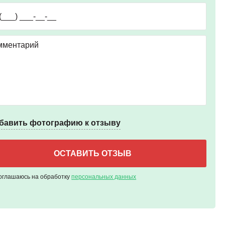
бавить фотографию к отзыву
оглашаюсь на обработку
персональных данных