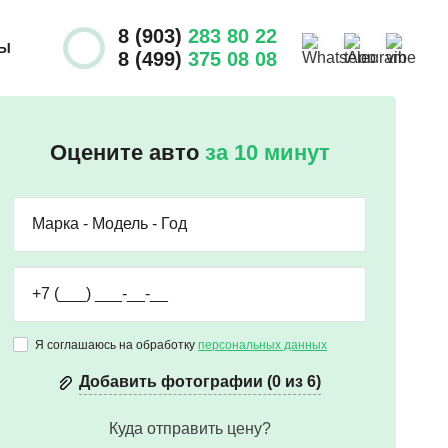
8 (903)
283 80 22
ТЫ
8 (499)
375 08 08
Оцените авто
за 10 минут
Я соглашаюсь на обработку
персональных данных
Добавить фотографии (0 из 6)
Куда отправить цену?