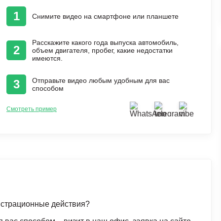
1
Снимите видео на смартфоне или планшете
Расскажите какого года выпуска автомобиль,
2
объем двигателя, пробег, какие недостатки
имеются.
Отправьте видео любым удобным для вас
3
способом
Смотреть пример
гистрационные действия?