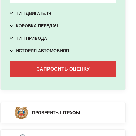
ТИП ДВИГАТЕЛЯ
КОРОБКА ПЕРЕДАЧ
ТИП ПРИВОДА
ИСТОРИЯ АВТОМОБИЛЯ
ПРОВЕРИТЬ ШТРАФЫ