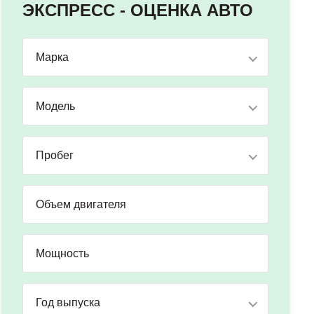
ЭКСПРЕСС - ОЦЕНКА АВТО
Марка
Модель
Пробег
Год выпуска