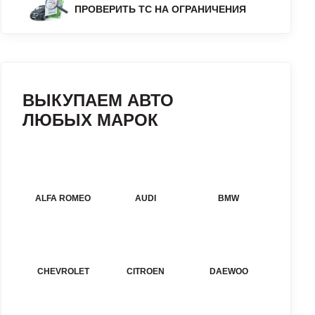
ПРОВЕРИТЬ ТС НА ОГРАНИЧЕНИЯ
ВЫКУПАЕМ АВТО
ЛЮБЫХ МАРОК
ALFA ROMEO
AUDI
BMW
CHEVROLET
CITROEN
DAEWOO