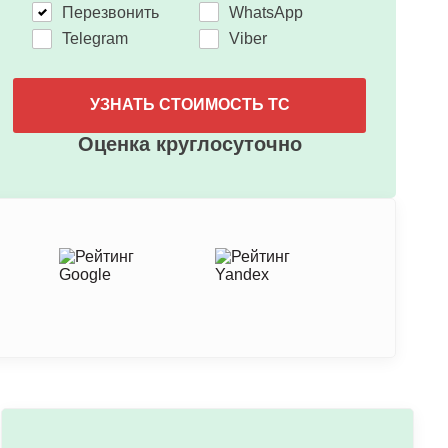
Перезвонить
WhatsApp
Telegram
Viber
УЗНАТЬ СТОИМОСТЬ ТС
Оценка круглосуточно