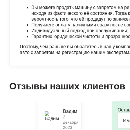
Вы можете продать машину с запретом на ре
исходя из фактического еë состояния. Тогда
вероятность того, что eë продадут по заниже
Получаете оплату наличными сразу после со
Индивидуальный подход при обслуживании;
Гарантию юридической чистоты и прозрачнос
Поэтому, чем раньше вы обратитесь в нашу комп
авто с запретом на регистрацию нашим экспертам.
Отзывы наших клиентов
Остав
Вадим
2
декабря
2023