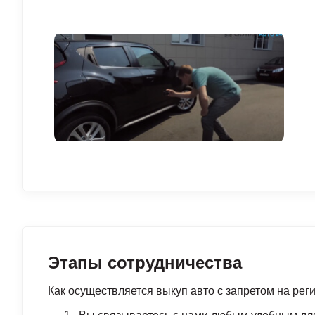
Этапы сотрудничества
Как осуществляется выкуп авто с запретом на ре